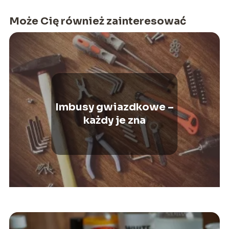
Może Cię również zainteresować
Imbusy gwiazdkowe –
każdy je zna