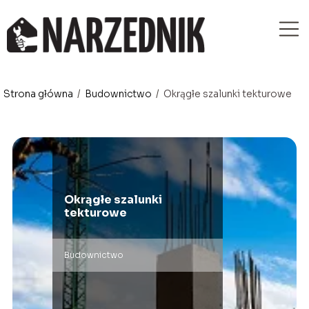
Strona główna
/
Budownictwo
/
Okrągłe szalunki tekturowe
Okrągłe szalunki
tekturowe
Budownictwo