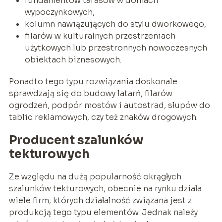
fundamentów tarasów w domach
wypoczynkowych,
kolumn nawiązujących do stylu dworkowego,
filarów w kulturalnych przestrzeniach
użytkowych lub przestronnych nowoczesnych
obiektach biznesowych.
Ponadto tego typu rozwiązania doskonale
sprawdzają się do budowy latarń, filarów
ogrodzeń, podpór mostów i autostrad, słupów do
tablic reklamowych, czy też znaków drogowych.
Producent szalunków
tekturowych
Ze względu na dużą popularność okrągłych
szalunków tekturowych, obecnie na rynku działa
wiele firm, których działalność związana jest z
produkcją tego typu elementów. Jednak należy