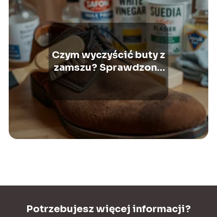
Czym wyczyścić buty z
zamszu? Sprawdzone
metody i porady
Potrzebujesz więcej informacji?