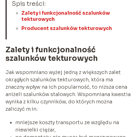
Spis treści:
Zalety i funkcjonalność szalunków
tekturowych
Producent szalunków tekturowych
Zalety i funkcjonalność
szalunków tekturowych
Jak wspomniano wyżej jedną z większych zalet
okrągłych szalunków tekturowych, która ma
znaczny wpływ na ich popularność, to niższa cena
aniżeli szalunków stalowych. Wspomniana kwestia
wynika z kilku czynników, do których można
zaliczyć m.in.:
mniejsze koszty transportu ze względu na
niewielki ciężar,