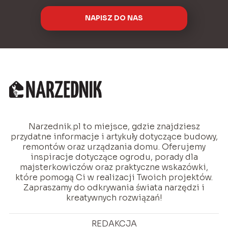
NAPISZ DO NAS
Narzednik.pl to miejsce, gdzie znajdziesz
przydatne informacje i artykuły dotyczące budowy,
remontów oraz urządzania domu. Oferujemy
inspiracje dotyczące ogrodu, porady dla
majsterkowiczów oraz praktyczne wskazówki,
które pomogą Ci w realizacji Twoich projektów.
Zapraszamy do odkrywania świata narzędzi i
kreatywnych rozwiązań!
REDAKCJA