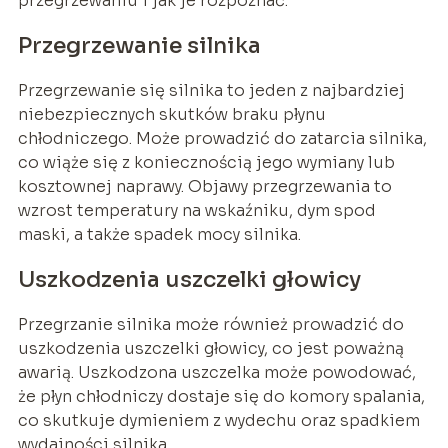
przegrzewaniu i jak je rozpoznać.
Przegrzewanie silnika
Przegrzewanie się silnika to jeden z najbardziej
niebezpiecznych skutków braku płynu
chłodniczego. Może prowadzić do zatarcia silnika,
co wiąże się z koniecznością jego wymiany lub
kosztownej naprawy. Objawy przegrzewania to
wzrost temperatury na wskaźniku, dym spod
maski, a także spadek mocy silnika.
Uszkodzenia uszczelki głowicy
Przegrzanie silnika może również prowadzić do
uszkodzenia uszczelki głowicy, co jest poważną
awarią. Uszkodzona uszczelka może powodować,
że płyn chłodniczy dostaje się do komory spalania,
co skutkuje dymieniem z wydechu oraz spadkiem
wydajności silnika.