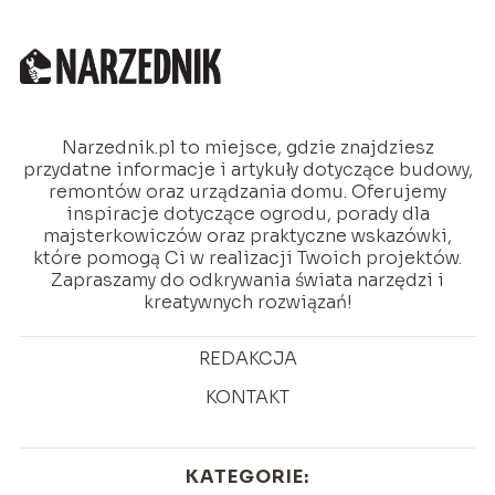
Narzednik.pl to miejsce, gdzie znajdziesz
przydatne informacje i artykuły dotyczące budowy,
remontów oraz urządzania domu. Oferujemy
inspiracje dotyczące ogrodu, porady dla
majsterkowiczów oraz praktyczne wskazówki,
które pomogą Ci w realizacji Twoich projektów.
Zapraszamy do odkrywania świata narzędzi i
kreatywnych rozwiązań!
REDAKCJA
KONTAKT
KATEGORIE: