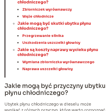
chłodniczego?
Zbiorniczek wyrównawczy
Węże chłodnicze
Jakie mogą być skutki ubytku płynu
chłodniczego?
Przegrzewanie silnika
Uszkodzenia uszczelki głowicy
Jakie są koszty naprawy wycieku płynu
chłodniczego?
Wymiana zbiorniczka wyrównawczego
Naprawa uszczelki głowicy
Jakie mogą być przyczyny ubytku
płynu chłodniczego?
Ubytek płynu chłodniczego w dieselu może
wynikać z różnych przyczyn, które warto rozpoznać,