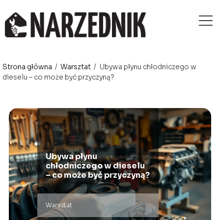
Strona główna
/
Warsztat
/
Ubywa płynu chłodniczego w
dieselu – co może być przyczyną?
Ubywa płynu
chłodniczego w dieselu
– co może być przyczyną?
Warsztat