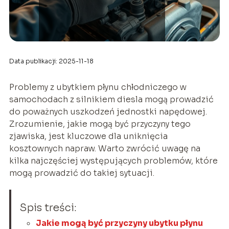
Data publikacji: 2025-11-18
Problemy z ubytkiem płynu chłodniczego w
samochodach z silnikiem diesla mogą prowadzić
do poważnych uszkodzeń jednostki napędowej.
Zrozumienie, jakie mogą być przyczyny tego
zjawiska, jest kluczowe dla uniknięcia
kosztownych napraw. Warto zwrócić uwagę na
kilka najczęściej występujących problemów, które
mogą prowadzić do takiej sytuacji.
Spis treści:
Jakie mogą być przyczyny ubytku płynu