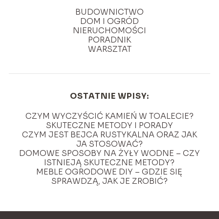
BUDOWNICTWO
DOM I OGRÓD
NIERUCHOMOŚCI
PORADNIK
WARSZTAT
OSTATNIE WPISY:
CZYM WYCZYŚCIĆ KAMIEŃ W TOALECIE?
SKUTECZNE METODY I PORADY
CZYM JEST BEJCA RUSTYKALNA ORAZ JAK
JA STOSOWAĆ?
DOMOWE SPOSOBY NA ŻYŁY WODNE – CZY
ISTNIEJĄ SKUTECZNE METODY?
MEBLE OGRODOWE DIY – GDZIE SIĘ
SPRAWDZĄ, JAK JE ZROBIĆ?