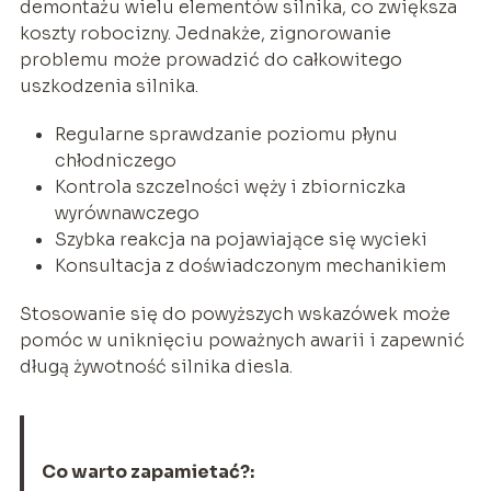
demontażu wielu elementów silnika, co zwiększa
koszty robocizny. Jednakże, zignorowanie
problemu może prowadzić do całkowitego
uszkodzenia silnika.
Regularne sprawdzanie poziomu płynu
chłodniczego
Kontrola szczelności węży i zbiorniczka
wyrównawczego
Szybka reakcja na pojawiające się wycieki
Konsultacja z doświadczonym mechanikiem
Stosowanie się do powyższych wskazówek może
pomóc w uniknięciu poważnych awarii i zapewnić
długą żywotność silnika diesla.
Co warto zapamietać?: