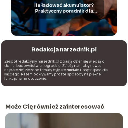
Ile ładować akumulator?
Praktyczny poradnik dla
kierowców
Redakcja narzednik.pl
Zespół redakcyjny narzednik.pl z pasją dzieli się wiedzą o
domu, budownictwie i ogrodzie. Zależy nam, aby nawet
najbardziej złożone tematy były zrozumiałe i inspirujące dla
każdego. Razem odkrywamy proste sposoby na piękne i
funkcjonalne otoczenie.
Może Cię również zainteresować