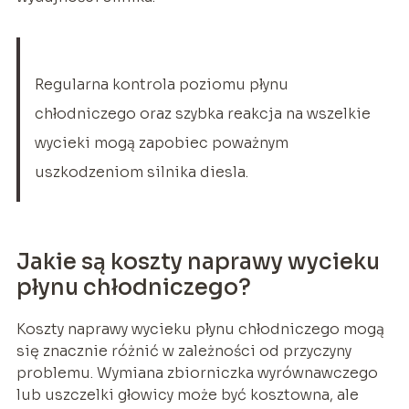
Regularna kontrola poziomu płynu
chłodniczego oraz szybka reakcja na wszelkie
wycieki mogą zapobiec poważnym
uszkodzeniom silnika diesla.
Jakie są koszty naprawy wycieku
płynu chłodniczego?
Koszty naprawy wycieku płynu chłodniczego mogą
się znacznie różnić w zależności od przyczyny
problemu. Wymiana zbiorniczka wyrównawczego
lub uszczelki głowicy może być kosztowna, ale