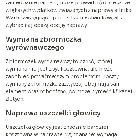
zaniedbanie naprawy może prowadzić do jeszcze
większych wydatków związanych z naprawą silnika.
Warto zasięgnąć opinii kilku mechaników, aby
wybrać najlepszą opcję naprawy.
Wymiana zbiorniczka
wyrównawczego
Zbiorniczek wyrównawczy to część, której
wymiana nie jest zbyt kosztowna, ale może
zapobiec poważniejszym problemom. Koszty
wymiany zbiorniczka zazwyczaj obejmują sam
element oraz robociznę, co może wynieść kilkaset
złotych.
Naprawa uszczelki głowicy
Uszczelka głowicy jest znacznie bardziej
kosztowna w naprawie. Wymiana jej wymaga