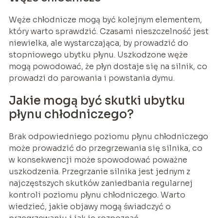
Węże chłodnicze mogą być kolejnym elementem,
który warto sprawdzić. Czasami nieszczelność jest
niewielka, ale wystarczająca, by prowadzić do
stopniowego ubytku płynu. Uszkodzone węże
mogą powodować, że płyn dostaje się na silnik, co
prowadzi do parowania i powstania dymu.
Jakie mogą być skutki ubytku
płynu chłodniczego?
Brak odpowiedniego poziomu płynu chłodniczego
może prowadzić do przegrzewania się silnika, co
w konsekwencji może spowodować poważne
uszkodzenia. Przegrzanie silnika jest jednym z
najczęstszych skutków zaniedbania regularnej
kontroli poziomu płynu chłodniczego. Warto
wiedzieć, jakie objawy mogą świadczyć o