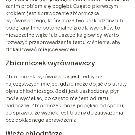
zanim problem się pogłębi. Często pierwszym
krokiem jest sprawdzenie zbiorniczka
wyrównawczego, który może być uszkodzony lub
popękany. Inne potencjalne źródła wycieków to
nieszczelne węże lub uszczelka głowicy. Warto
rozważyć przeprowadzenie testu ciśnienia, aby
zlokalizować miejsce wycieku.
Zbiorniczek wyrównawczy
Zbiorniczek wyrównawczy jest jednym z
najczęstszych miejsc, gdzie może dojść do utraty
płynu chłodniczego. Jeśli jest uszkodzony, płyn
może wyciekać, co często nie jest od razu
widoczne. Zbiorniczek może popękać od spodu,
co sprawia, że wyciek jest trudny do zauważenia
bez dokładnego sprawdzenia.
Węże chłodnicze