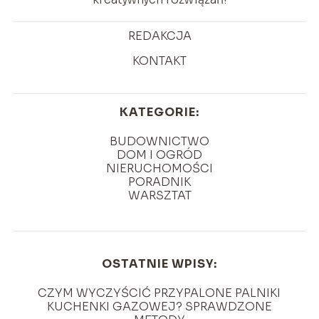
REDAKCJA
KONTAKT
KATEGORIE:
BUDOWNICTWO
DOM I OGRÓD
NIERUCHOMOŚCI
PORADNIK
WARSZTAT
OSTATNIE WPISY:
CZYM WYCZYŚCIĆ PRZYPALONE PALNIKI
KUCHENKI GAZOWEJ? SPRAWDZONE