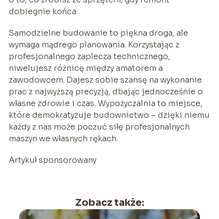
dobiegnie końca.
Samodzielne budowanie to piękna droga, ale
wymaga mądrego planowania. Korzystając z
profesjonalnego zaplecza technicznego,
niwelujesz różnicę między amatorem a
zawodowcem. Dajesz sobie szansę na wykonanie
prac z najwyższą precyzją, dbając jednocześnie o
własne zdrowie i czas. Wypożyczalnia to miejsce,
które demokratyzuje budownictwo – dzięki niemu
każdy z nas może poczuć siłę profesjonalnych
maszyn we własnych rękach.
Artykuł sponsorowany
Zobacz także: