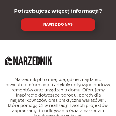
Potrzebujesz więcej informacji?
NAPISZ DO NAS
Narzednik.pl to miejsce, gdzie znajdziesz
przydatne informacje i artykuły dotyczące budowy,
remontów oraz urządzania domu. Oferujemy
inspiracje dotyczące ogrodu, porady dla
majsterkowiczów oraz praktyczne wskazówki,
które pomogą Ci w realizacji Twoich projektów.
Zapraszamy do odkrywania świata narzędzi i
kreatywnych rozwiązań!