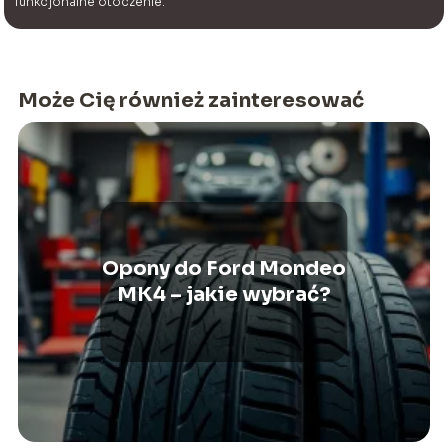
funkcjonalne otoczenie.
Może Cię również zainteresować
Opony do Ford Mondeo
MK4 – jakie wybrać?