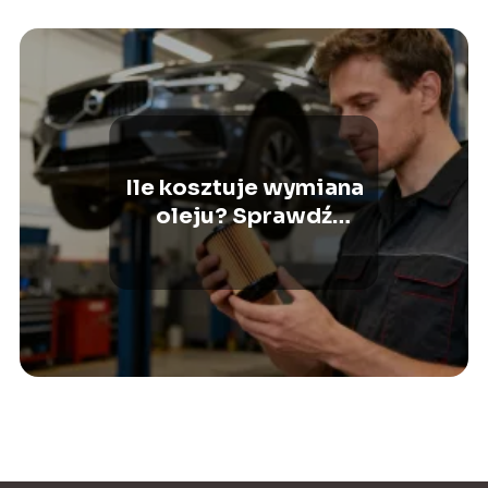
Ile kosztuje wymiana
oleju? Sprawdź
aktualne ceny usług