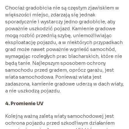
Chociaż gradobicia nie są częstym zjawiskiem w
większości miejsc, zdarzają się jednak
sporadycznie i wystarczy jedno gradobicie, aby
poważnie uszkodzić pojazd. Kamienie gradowe
mogą rozbić przednią szybę, uniemożliwiając
eksploatację pojazdu, a w niektórych przypadkach
grad może nawet poważnie wgnieść samochód,
wymagając rozległych prac blacharskich, które nie
będą tanie. Najlepszym sposobem ochrony
samochodu przed gradem, oprócz garażu, jest
wiata samochodowa. Ponieważ wiata jest
zadaszona, kamienie gradowe uderzą w dach wiaty,
a nie uszkodzą pojazdu.
4. Promienie UV
Kolejną ważną zaletą wiaty samochodowej jest
ochrona pojazdu przed szkodliwym działaniem