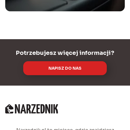
Potrzebujesz więcej informacji?
NAPISZ DO NAS