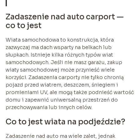
Zadaszenie nad auto carport —
co to jest
Wiata samochodowa to konstrukcja, która
zazwyczaj ma dach wsparty na belkach lub
słupkach. Istnieje kilka różnych typów wiat
samochodowych. Jeśli nie masz garażu, zakup
wiaty samochodowej może przynieść wiele
korzyści. Zadaszenia carporty nie tylko chronią
pojazd przed wiatrem, deszczem, śniegiem i
promieniami UV, ale mogą także podnieść wartość
domu i zapewnić uniwersalną przestrzeń do
przechowywania lub innych celów.
Co to jest wiata na podjeździe?
Zadaszenie nad auto ma wiele zalet, jednak