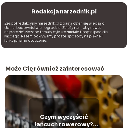
Redakcja narzednik.pl
Zespół redakcyjny narzednik.pl z pasją dzieli się wiedzą o
domu, budownictwie i ogrodzie. Zależy nam, aby nawet
najbardziej złożone tematy były zrozumiałe i inspirujące dla
każdego. Razem odkrywamy proste sposoby na piękne i
funkcjonalne otoczenie.
Może Cię również zainteresować
Czym wyczyścić
łańcuch rowerowy?