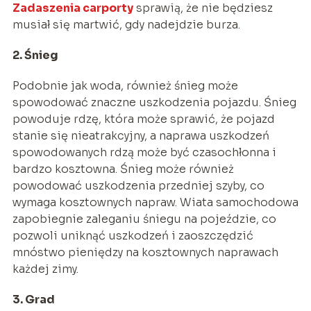
Zadaszenia carporty
sprawią, że nie będziesz
musiał się martwić, gdy nadejdzie burza.
2. Śnieg
Podobnie jak woda, również śnieg może
spowodować znaczne uszkodzenia pojazdu. Śnieg
powoduje rdzę, która może sprawić, że pojazd
stanie się nieatrakcyjny, a naprawa uszkodzeń
spowodowanych rdzą może być czasochłonna i
bardzo kosztowna. Śnieg może również
powodować uszkodzenia przedniej szyby, co
wymaga kosztownych napraw. Wiata samochodowa
zapobiegnie zaleganiu śniegu na pojeździe, co
pozwoli uniknąć uszkodzeń i zaoszczędzić
mnóstwo pieniędzy na kosztownych naprawach
każdej zimy.
3. Grad