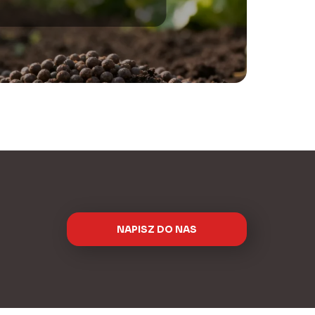
NAPISZ DO NAS