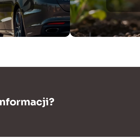
informacji?