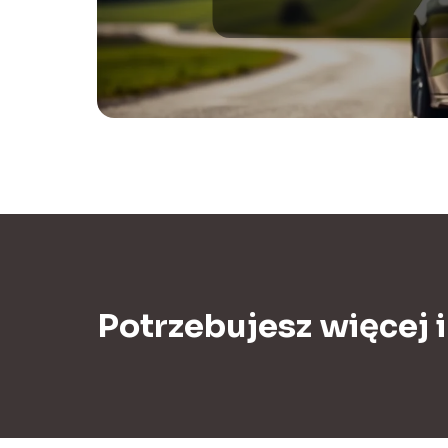
Potrzebujesz więcej 