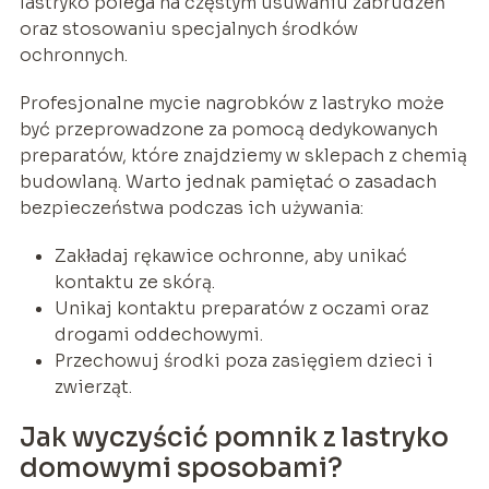
lastryko polega na częstym usuwaniu zabrudzeń
oraz stosowaniu specjalnych środków
ochronnych.
Profesjonalne mycie nagrobków z lastryko może
być przeprowadzone za pomocą dedykowanych
preparatów, które znajdziemy w sklepach z chemią
budowlaną. Warto jednak pamiętać o zasadach
bezpieczeństwa podczas ich używania:
Zakładaj rękawice ochronne, aby unikać
kontaktu ze skórą.
Unikaj kontaktu preparatów z oczami oraz
drogami oddechowymi.
Przechowuj środki poza zasięgiem dzieci i
zwierząt.
Jak wyczyścić pomnik z lastryko
domowymi sposobami?