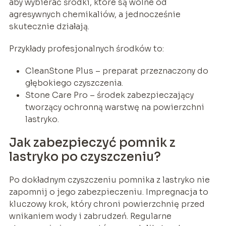
aby wybierać środki, które są wolne od
agresywnych chemikaliów, a jednocześnie
skutecznie działają.
Przykłady profesjonalnych środków to:
CleanStone Plus – preparat przeznaczony do
głębokiego czyszczenia.
Stone Care Pro – środek zabezpieczający
tworzący ochronną warstwę na powierzchni
lastryko.
Jak zabezpieczyć pomnik z
lastryko po czyszczeniu?
Po dokładnym czyszczeniu pomnika z lastryko nie
zapomnij o jego zabezpieczeniu. Impregnacja to
kluczowy krok, który chroni powierzchnię przed
wnikaniem wody i zabrudzeń. Regularne