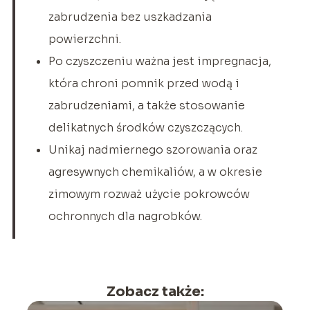
zabrudzenia bez uszkadzania
powierzchni.
Po czyszczeniu ważna jest impregnacja,
która chroni pomnik przed wodą i
zabrudzeniami, a także stosowanie
delikatnych środków czyszczących.
Unikaj nadmiernego szorowania oraz
agresywnych chemikaliów, a w okresie
zimowym rozważ użycie pokrowców
ochronnych dla nagrobków.
Zobacz także: