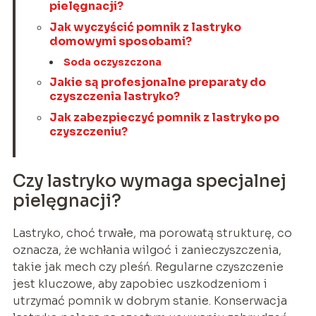
pielęgnacji?
Jak wyczyścić pomnik z lastryko
domowymi sposobami?
Soda oczyszczona
Jakie są profesjonalne preparaty do
czyszczenia lastryko?
Jak zabezpieczyć pomnik z lastryko po
czyszczeniu?
Czy lastryko wymaga specjalnej
pielęgnacji?
Lastryko, choć trwałe, ma porowatą strukturę, co
oznacza, że wchłania wilgoć i zanieczyszczenia,
takie jak mech czy pleśń. Regularne czyszczenie
jest kluczowe, aby zapobiec uszkodzeniom i
utrzymać pomnik w dobrym stanie. Konserwacja