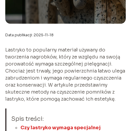
Data publikacji: 2025-11-18
Lastryko to popularny materiał używany do
tworzenia nagrobków, który ze względu na swoją
porowatość wymaga szczególnej pielęgnacji.
Chociaż jest trwały, jego powierzchnia łatwo ulega
zabrudzeniom i wymaga regularnego czyszczenia
oraz konserwacji. W artykule przedstawimy
skuteczne metody na czyszczenie pomników z
lastryko, które pomogą zachować ich estetykę.
Spis treści:
Czy lastryko wymaga specjalnej