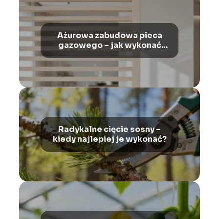
Ażurowa zabudowa pieca
gazowego – jak wykonać
bezpiecznie?
Radykalne cięcie sosny –
kiedy najlepiej je wykonać?