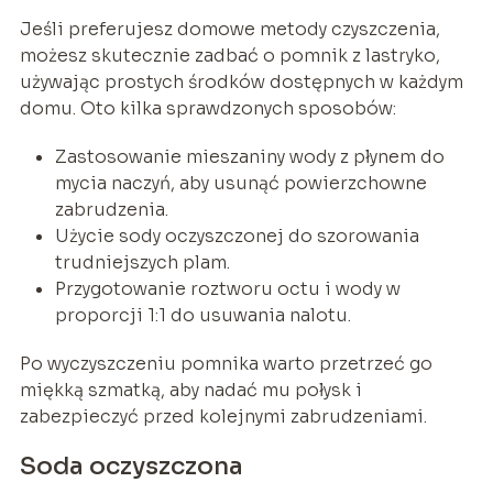
Jeśli preferujesz domowe metody czyszczenia,
możesz skutecznie zadbać o pomnik z lastryko,
używając prostych środków dostępnych w każdym
domu. Oto kilka sprawdzonych sposobów:
Zastosowanie mieszaniny wody z płynem do
mycia naczyń, aby usunąć powierzchowne
zabrudzenia.
Użycie sody oczyszczonej do szorowania
trudniejszych plam.
Przygotowanie roztworu octu i wody w
proporcji 1:1 do usuwania nalotu.
Po wyczyszczeniu pomnika warto przetrzeć go
miękką szmatką, aby nadać mu połysk i
zabezpieczyć przed kolejnymi zabrudzeniami.
Soda oczyszczona