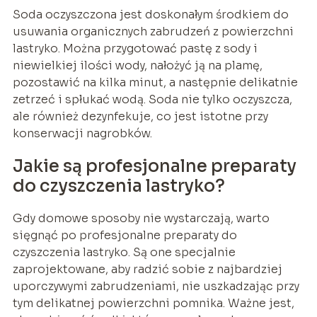
Soda oczyszczona jest doskonałym środkiem do
usuwania organicznych zabrudzeń z powierzchni
lastryko. Można przygotować pastę z sody i
niewielkiej ilości wody, nałożyć ją na plamę,
pozostawić na kilka minut, a następnie delikatnie
zetrzeć i spłukać wodą. Soda nie tylko oczyszcza,
ale również dezynfekuje, co jest istotne przy
konserwacji nagrobków.
Jakie są profesjonalne preparaty
do czyszczenia lastryko?
Gdy domowe sposoby nie wystarczają, warto
sięgnąć po profesjonalne preparaty do
czyszczenia lastryko. Są one specjalnie
zaprojektowane, aby radzić sobie z najbardziej
uporczywymi zabrudzeniami, nie uszkadzając przy
tym delikatnej powierzchni pomnika. Ważne jest,