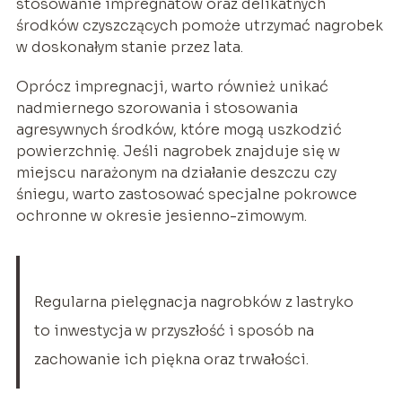
stosowanie impregnatów oraz delikatnych
środków czyszczących pomoże utrzymać nagrobek
w doskonałym stanie przez lata.
Oprócz impregnacji, warto również unikać
nadmiernego szorowania i stosowania
agresywnych środków, które mogą uszkodzić
powierzchnię. Jeśli nagrobek znajduje się w
miejscu narażonym na działanie deszczu czy
śniegu, warto zastosować specjalne pokrowce
ochronne w okresie jesienno-zimowym.
Regularna pielęgnacja nagrobków z lastryko
to inwestycja w przyszłość i sposób na
zachowanie ich piękna oraz trwałości.