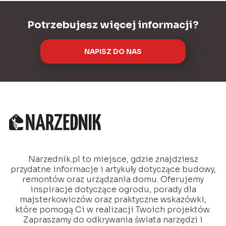
Potrzebujesz więcej informacji?
NAPISZ DO NAS
Narzednik.pl to miejsce, gdzie znajdziesz
przydatne informacje i artykuły dotyczące budowy,
remontów oraz urządzania domu. Oferujemy
inspiracje dotyczące ogrodu, porady dla
majsterkowiczów oraz praktyczne wskazówki,
które pomogą Ci w realizacji Twoich projektów.
Zapraszamy do odkrywania świata narzędzi i