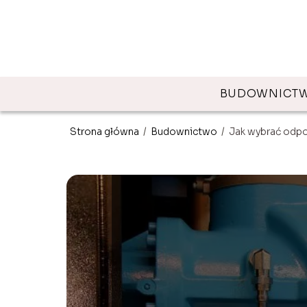
BUDOWNICT
Strona główna
/
Budownictwo
/
Jak wybrać odpo