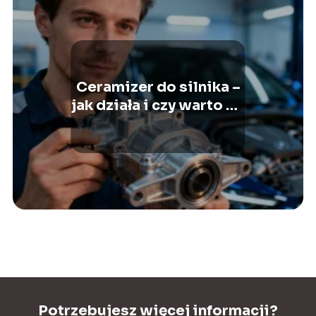
Ceramizer do silnika –
jak działa i czy warto go
stosować?
Potrzebujesz więcej informacji?