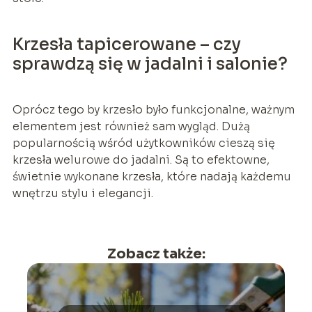
Krzesła tapicerowane – czy
sprawdzą się w jadalni i salonie?
Oprócz tego by krzesło było funkcjonalne, ważnym
elementem jest również sam wygląd. Dużą
popularnością wśród użytkowników cieszą się
krzesła welurowe do jadalni. Są to efektowne,
świetnie wykonane krzesła, które nadają każdemu
wnętrzu stylu i elegancji.
Zobacz także: