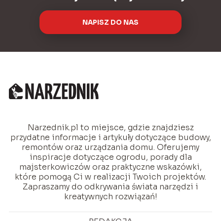
NAPISZ DO NAS
Narzednik.pl to miejsce, gdzie znajdziesz
przydatne informacje i artykuły dotyczące budowy,
remontów oraz urządzania domu. Oferujemy
inspiracje dotyczące ogrodu, porady dla
majsterkowiczów oraz praktyczne wskazówki,
które pomogą Ci w realizacji Twoich projektów.
Zapraszamy do odkrywania świata narzędzi i
kreatywnych rozwiązań!