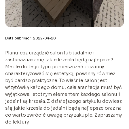
Data publikacji: 2022-04-20
Planujesz urządzić salon lub jadalnie i
zastanawiasz się jakie krzesła będą najlepsze?
Meble do tego typu pomieszczeń powinny
charakteryzować się estetyką, powinny również
być bardzo praktyczne. To właśnie salon jest
wizytówką każdego domu, cała aranżacja musi być
wyjątkowa. Istotnym elementem każdego salonu i
jadalni są krzesła. Z dzisiejszego artykułu dowiesz
się jakie krzesła do jadalni będą najlepsze oraz na
co warto zwrócić uwagę przy zakupie. Zapraszamy
do lektury.