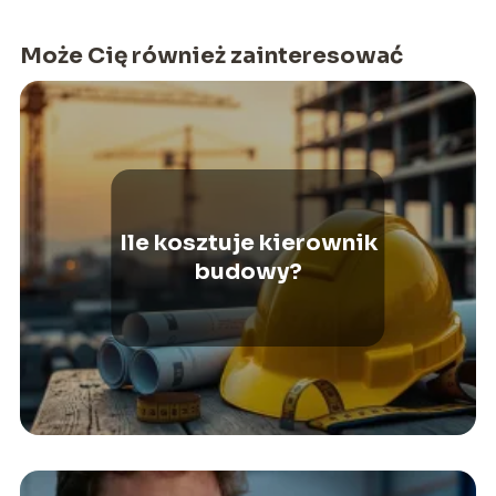
Może Cię również zainteresować
Ile kosztuje kierownik
budowy?