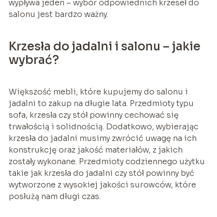
wypływa jeden – wybór odpowiednich krzeseł do
salonu jest bardzo ważny.
Krzesła do jadalni i salonu – jakie
wybrać?
Większość mebli, które kupujemy do salonu i
jadalni to zakup na długie lata. Przedmioty typu
sofa, krzesła czy stół powinny cechować się
trwałością i solidnością. Dodatkowo, wybierając
krzesła do jadalni musimy zwrócić uwagę na ich
konstrukcję oraz jakość materiałów, z jakich
zostały wykonane. Przedmioty codziennego użytku
takie jak krzesła do jadalni czy stół powinny być
wytworzone z wysokiej jakości surowców, które
posłużą nam długi czas.