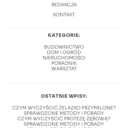
REDAKCJA
KONTAKT
KATEGORIE:
BUDOWNICTWO
DOM I OGRÓD
NIERUCHOMOŚCI
PORADNIK
WARSZTAT
OSTATNIE WPISY:
CZYM WYCZYŚCIĆ ŻELAZKO PRZYPALONE?
SPRAWDZONE METODY I PORADY
CZYM WYCZYŚCIĆ PROTEZĘ ZĘBOWĄ?
SPRAWDZONE METODY I PORADY