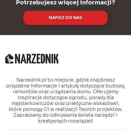
Potrzebujesz więcej informacji?
NAPISZ DO NAS
Narzednik.pl to miejsce, gdzie znajdziesz
przydatne informacje i artykuły dotyczące budowy,
remontów oraz urządzania domu. Oferujemy
inspiracje dotyczące ogrodu, porady dla
majsterkowiczów oraz praktyczne wskazówki,
które pomogą Ci w realizacji Twoich projektów.
Zapraszamy do odkrywania świata narzędzi i
kreatywnych rozwiązań!