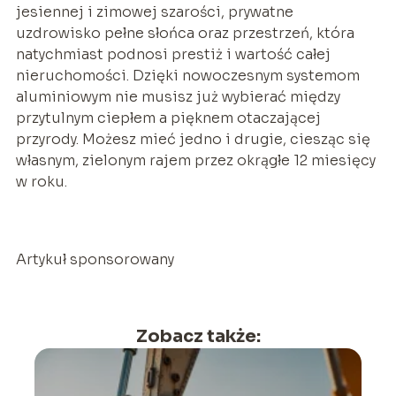
jesiennej i zimowej szarości, prywatne
uzdrowisko pełne słońca oraz przestrzeń, która
natychmiast podnosi prestiż i wartość całej
nieruchomości. Dzięki nowoczesnym systemom
aluminiowym nie musisz już wybierać między
przytulnym ciepłem a pięknem otaczającej
przyrody. Możesz mieć jedno i drugie, ciesząc się
własnym, zielonym rajem przez okrągłe 12 miesięcy
w roku.
Artykuł sponsorowany
Zobacz także: