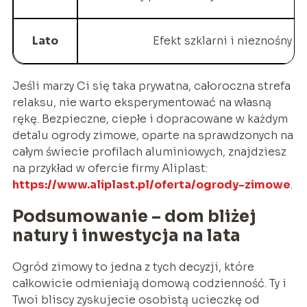
Lato
Efekt szklarni i nieznośny u
Jeśli marzy Ci się taka prywatna, całoroczna strefa
relaksu, nie warto eksperymentować na własną
rękę. Bezpieczne, ciepłe i dopracowane w każdym
detalu ogrody zimowe, oparte na sprawdzonych na
całym świecie profilach aluminiowych, znajdziesz
na przykład w ofercie firmy Aliplast:
https://www.aliplast.pl/oferta/ogrody-zimowe
.
Podsumowanie – dom bliżej
natury i inwestycja na lata
Ogród zimowy to jedna z tych decyzji, które
całkowicie odmieniają domową codzienność. Ty i
Twoi bliscy zyskujecie osobistą ucieczkę od