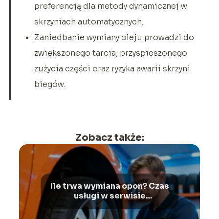
preferencją dla metody dynamicznej w
skrzyniach automatycznych.
Zaniedbanie wymiany oleju prowadzi do
zwiększonego tarcia, przyspieszonego
zużycia części oraz ryzyka awarii skrzyni
biegów.
Zobacz także:
Ile trwa wymiana opon? Czas
usługi w serwisie
wulkanizacyjnym