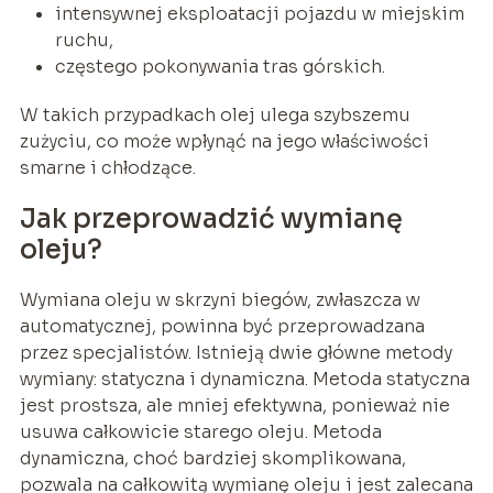
intensywnej eksploatacji pojazdu w miejskim
ruchu,
częstego pokonywania tras górskich.
W takich przypadkach olej ulega szybszemu
zużyciu, co może wpłynąć na jego właściwości
smarne i chłodzące.
Jak przeprowadzić wymianę
oleju?
Wymiana oleju w skrzyni biegów, zwłaszcza w
automatycznej, powinna być przeprowadzana
przez specjalistów. Istnieją dwie główne metody
wymiany: statyczna i dynamiczna. Metoda statyczna
jest prostsza, ale mniej efektywna, ponieważ nie
usuwa całkowicie starego oleju. Metoda
dynamiczna, choć bardziej skomplikowana,
pozwala na całkowitą wymianę oleju i jest zalecana