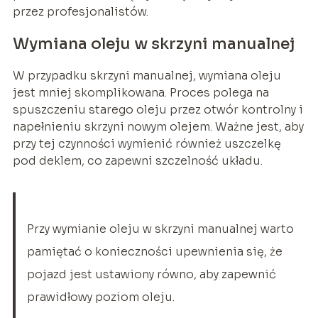
przez profesjonalistów.
Wymiana oleju w skrzyni manualnej
W przypadku skrzyni manualnej, wymiana oleju
jest mniej skomplikowana. Proces polega na
spuszczeniu starego oleju przez otwór kontrolny i
napełnieniu skrzyni nowym olejem. Ważne jest, aby
przy tej czynności wymienić również uszczelkę
pod deklem, co zapewni szczelność układu.
Przy wymianie oleju w skrzyni manualnej warto
pamiętać o konieczności upewnienia się, że
pojazd jest ustawiony równo, aby zapewnić
prawidłowy poziom oleju.