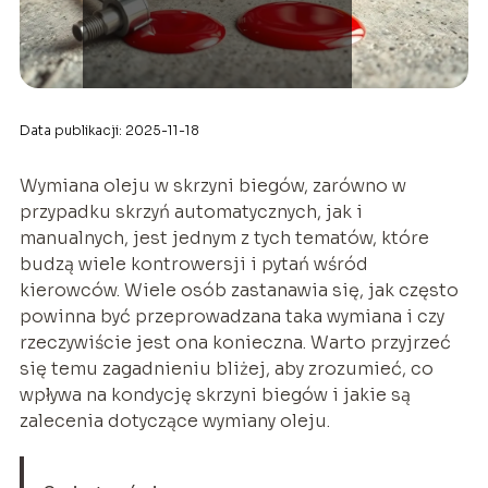
Data publikacji: 2025-11-18
Wymiana oleju w skrzyni biegów, zarówno w
przypadku skrzyń automatycznych, jak i
manualnych, jest jednym z tych tematów, które
budzą wiele kontrowersji i pytań wśród
kierowców. Wiele osób zastanawia się, jak często
powinna być przeprowadzana taka wymiana i czy
rzeczywiście jest ona konieczna. Warto przyjrzeć
się temu zagadnieniu bliżej, aby zrozumieć, co
wpływa na kondycję skrzyni biegów i jakie są
zalecenia dotyczące wymiany oleju.