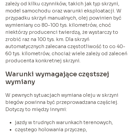
zależy od kilku czynników, takich jak typ skrzyni,
model samochodu oraz warunki eksploatacji. W
przypadku skrzyń manualnych, olej powinien być
wymieniany co 80-100 tys. kilometrów, choć
niektórzy producenci twierdzą, że wystarczy to
zrobić raz na 100 tys. km. Dla skrzyń
automatycznych zalecana częstotliwość to co 40-
60 tys. kilometrów, chociaż wiele zależy od zaleceń
producenta konkretnej skrzyni.
Warunki wymagające częstszej
wymiany
W pewnych sytuacjach wymiana oleju w skrzyni
biegów powinna być przeprowadzana częściej.
Dotyczy to między innymi:
jazdy w trudnych warunkach terenowych,
częstego holowania przyczep,