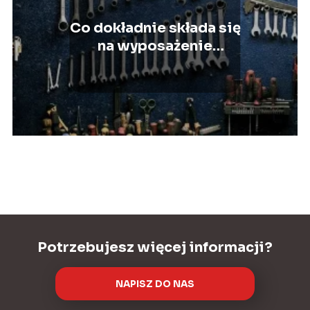
Co dokładnie składa się
na wyposażenie
warsztatu
samochodowego?
Potrzebujesz więcej informacji?
NAPISZ DO NAS