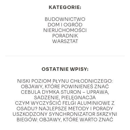
KATEGORIE:
BUDOWNICTWO
DOM I OGRÓD
NIERUCHOMOŚCI
PORADNIK
WARSZTAT
OSTATNIE WPISY:
NISKI POZIOM PŁYNU CHŁODNICZEGO:
OBJAWY, KTÓRE POWINIENEŚ ZNAĆ
CEBULA DYMKA STURON – UPRAWA,
SADZENIE, PIELĘGNACJA
CZYM WYCZYŚCIĆ FELGI ALUMINIOWE Z
OSADU? NAJLEPSZE METODY I PORADY
USZKODZONY SYNCHRONIZATOR SKRZYNI
BIEGÓW: OBJAWY, KTÓRE WARTO ZNAĆ