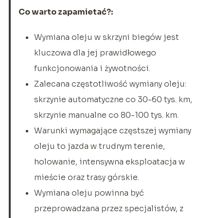
Co warto zapamietać?:
Wymiana oleju w skrzyni biegów jest
kluczowa dla jej prawidłowego
funkcjonowania i żywotności.
Zalecana częstotliwość wymiany oleju:
skrzynie automatyczne co 30-60 tys. km,
skrzynie manualne co 80-100 tys. km.
Warunki wymagające częstszej wymiany
oleju to jazda w trudnym terenie,
holowanie, intensywna eksploatacja w
mieście oraz trasy górskie.
Wymiana oleju powinna być
przeprowadzana przez specjalistów, z