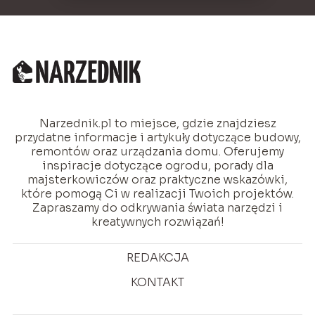
Narzednik.pl to miejsce, gdzie znajdziesz
przydatne informacje i artykuły dotyczące budowy,
remontów oraz urządzania domu. Oferujemy
inspiracje dotyczące ogrodu, porady dla
majsterkowiczów oraz praktyczne wskazówki,
które pomogą Ci w realizacji Twoich projektów.
Zapraszamy do odkrywania świata narzędzi i
kreatywnych rozwiązań!
REDAKCJA
KONTAKT