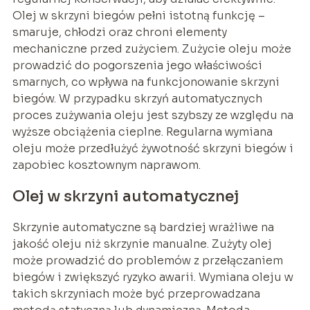
Olej w skrzyni biegów pełni istotną funkcję –
smaruje, chłodzi oraz chroni elementy
mechaniczne przed zużyciem. Zużycie oleju może
prowadzić do pogorszenia jego właściwości
smarnych, co wpływa na funkcjonowanie skrzyni
biegów. W przypadku skrzyń automatycznych
proces zużywania oleju jest szybszy ze względu na
wyższe obciążenia cieplne. Regularna wymiana
oleju może przedłużyć żywotność skrzyni biegów i
zapobiec kosztownym naprawom.
Olej w skrzyni automatycznej
Skrzynie automatyczne są bardziej wrażliwe na
jakość oleju niż skrzynie manualne. Zużyty olej
może prowadzić do problemów z przełączaniem
biegów i zwiększyć ryzyko awarii. Wymiana oleju w
takich skrzyniach może być przeprowadzana