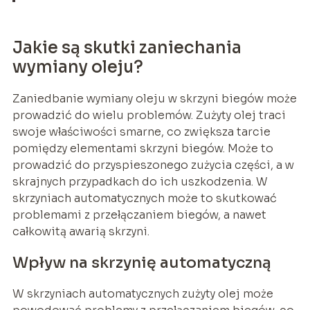
Jakie są skutki zaniechania
wymiany oleju?
Zaniedbanie wymiany oleju w skrzyni biegów może
prowadzić do wielu problemów. Zużyty olej traci
swoje właściwości smarne, co zwiększa tarcie
pomiędzy elementami skrzyni biegów. Może to
prowadzić do przyspieszonego zużycia części, a w
skrajnych przypadkach do ich uszkodzenia. W
skrzyniach automatycznych może to skutkować
problemami z przełączaniem biegów, a nawet
całkowitą awarią skrzyni.
Wpływ na skrzynię automatyczną
W skrzyniach automatycznych zużyty olej może