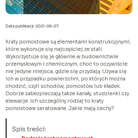
Data publikacji: 2021-06-07
Kraty pomostowe są elementami konstrukcyjnymi,
które wykonuje się najczęściej ze stali.
Wykorzystuje się je głównie w budownictwie
przemysłowym i chemicznym, choć to oczywiście
nie jedyne miejsca, gdzie się przydają. Używa się
ich w przypadku powierzchni, po których można
chodzić, czyli schodów, pomostów lub kładek.
Dobrze zabezpieczają także kanały, studzienki czy
elewacje. Ich szczególny rodzaj to kraty
pomostowe seratowane. Jakie mają cechy?
Spis treści: