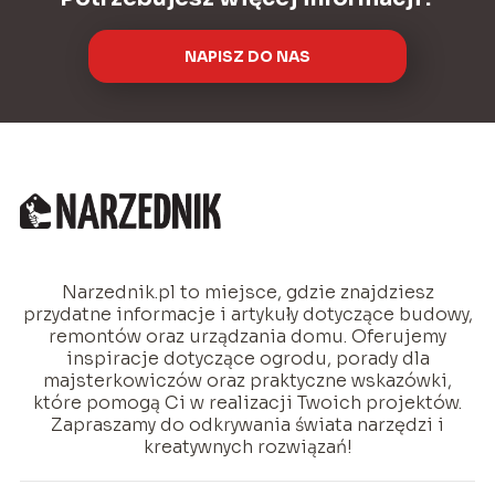
NAPISZ DO NAS
Narzednik.pl to miejsce, gdzie znajdziesz
przydatne informacje i artykuły dotyczące budowy,
remontów oraz urządzania domu. Oferujemy
inspiracje dotyczące ogrodu, porady dla
majsterkowiczów oraz praktyczne wskazówki,
które pomogą Ci w realizacji Twoich projektów.
Zapraszamy do odkrywania świata narzędzi i
kreatywnych rozwiązań!