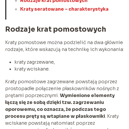
Rodzaje krat pomostowych
Kraty seratowane – charakterystyka
Rodzaje krat pomostowych
Kraty pomostowe można podzielić na dwa głównie
rodzaje, które wskazują na technikę ich wykonania:
kraty zagrzewane,
kraty wciskane.
Kraty pomostowe zagrzewane powstają poprzez
prostopadłe połączenie płaskowników nośnych z
prętami poprzecznymi.
Wymienione elementy
łączą się ze sobą dzięki tzw. zagrzewaniu
oporowemu, co oznacza, że podczas tego
procesu pręty są wtapiane w płaskowniki
. Kraty
wciskane powstają natomiast poprzez